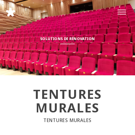
SOLUTIONS DE RÉNOVATION
TENTURES
MURALES
TENTURES MURALES