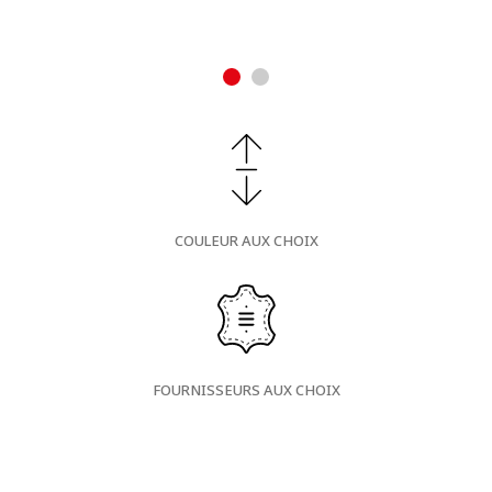
COULEUR AUX CHOIX
FOURNISSEURS AUX CHOIX