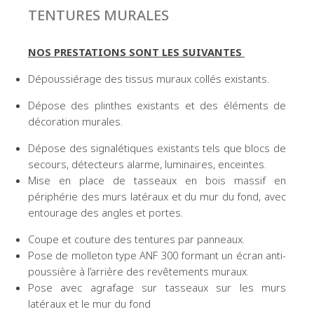
TENTURES MURALES
NOS PRESTATIONS SONT LES SUIVANTES
Dépoussiérage des tissus muraux collés existants.
Dépose des plinthes existants et des éléments de
décoration murales.
Dépose des signalétiques existants tels que blocs de
secours, détecteurs alarme, luminaires, enceintes.
Mise en place de tasseaux en bois massif en
périphérie des murs latéraux et du mur du fond, avec
entourage des angles et portes.
Coupe et couture des tentures par panneaux.
Pose de molleton type ANF 300 formant un écran anti-
poussière à l’arrière des revêtements muraux.
Pose avec agrafage sur tasseaux sur les murs
latéraux et le mur du fond