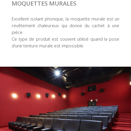
MOQUETTES MURALES
Excellent isolant phonique, la moquette murale est un
revêtement chaleureux qui donne du cachet à une
pièce.
Ce type de produit est souvent utilisé quand la pose
d’une tenture murale est impossible.