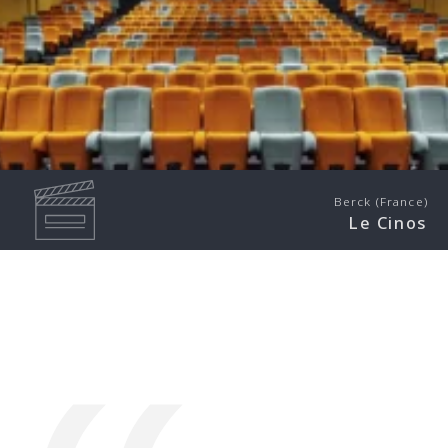
Berck (France)
Le Cinos