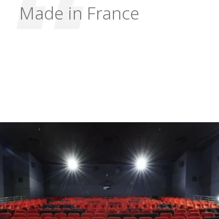
Made in France