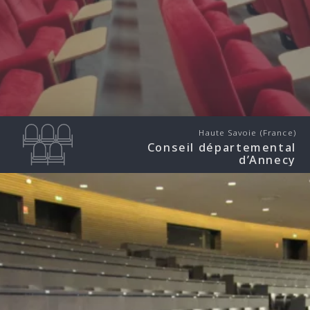
Haute Savoie (France)
Conseil départemental
d’Annecy