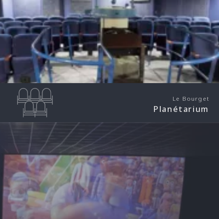
Le Bourget
Planétarium