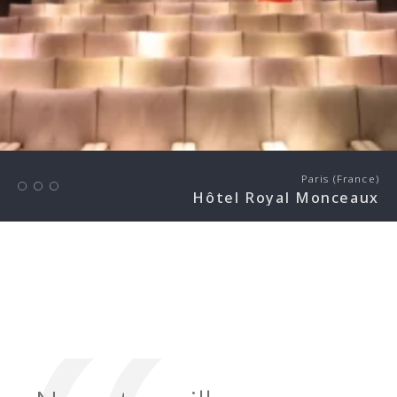
Paris (France)
Hôtel Royal Monceaux