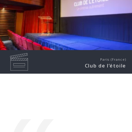
Paris (France)
Club de l’étoile