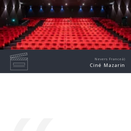
Nevers Franceà)
Ciné Mazarin