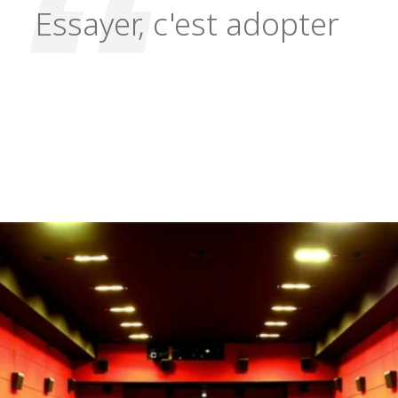
Essayer, c'est adopter