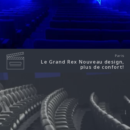
Paris
Le Grand Rex Nouveau design,
plus de confort!