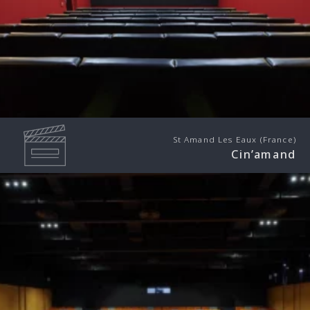
St Amand Les Eaux (France)
Cin’amand