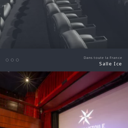
Dans toute la France
Salle Ice