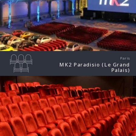
Paris
MK2 Paradisio (Le Grand
Palais)