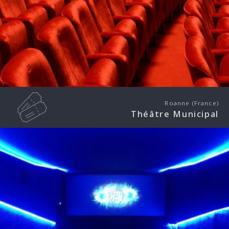
Roanne (France)
Théâtre Municipal