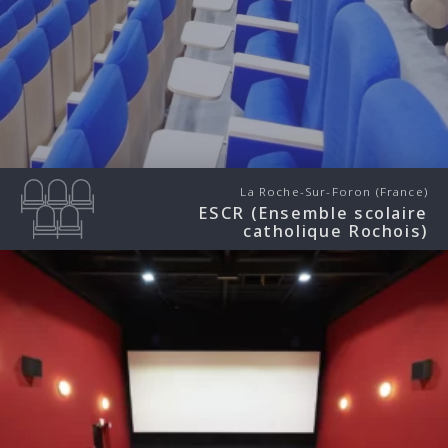
La Roche-Sur-Foron (France)
ESCR (Ensemble scolaire
catholique Rochois)