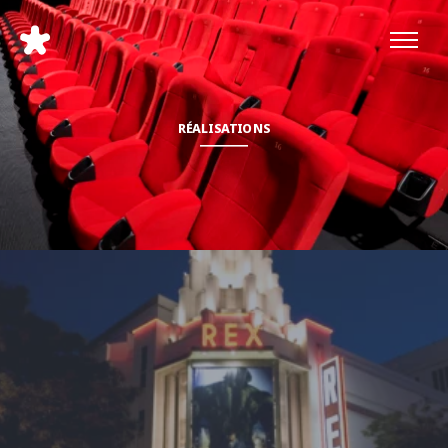
RÉALISATIONS