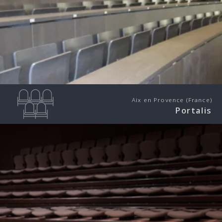
Aix en Provence (France)
Portalis