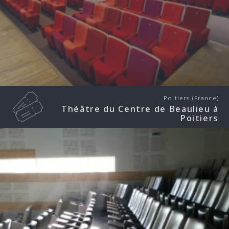
Poitiers (France)
Théâtre du Centre de Beaulieu à
Poitiers