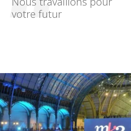
Nous travaillons pour
votre futur