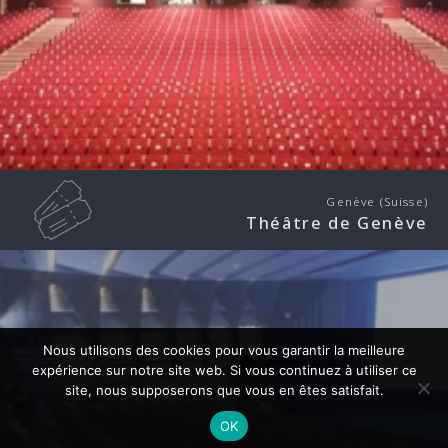
Genève (Suisse)
Théâtre de Genève
Nous utilisons des cookies pour vous garantir la meilleure
expérience sur notre site web. Si vous continuez à utiliser ce
site, nous supposerons que vous en êtes satisfait.
OK