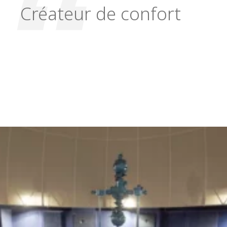
Créateur de confort