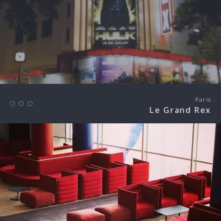
Paris
Le Grand Rex