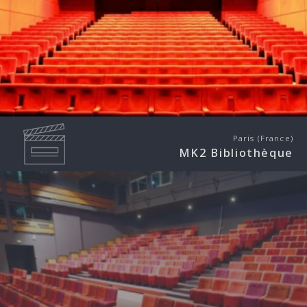
Paris (France)
MK2 Bibliothèque