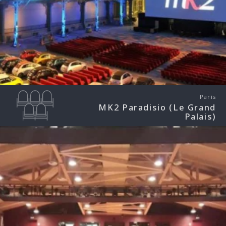
Paris
MK2 Paradisio (Le Grand
Palais)