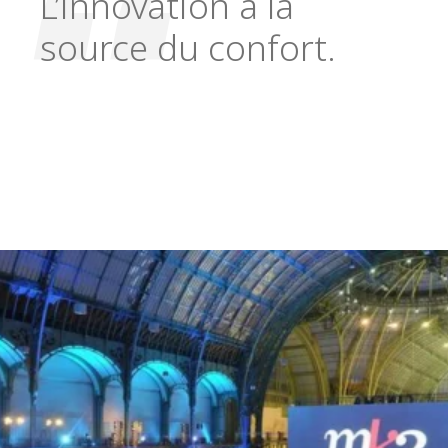
L’innovation à la
source du confort.