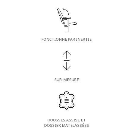
FONCTIONNE PAR INERTIE
SUR-MESURE
HOUSSES ASSISE ET
DOSSIER MATELASSÉES