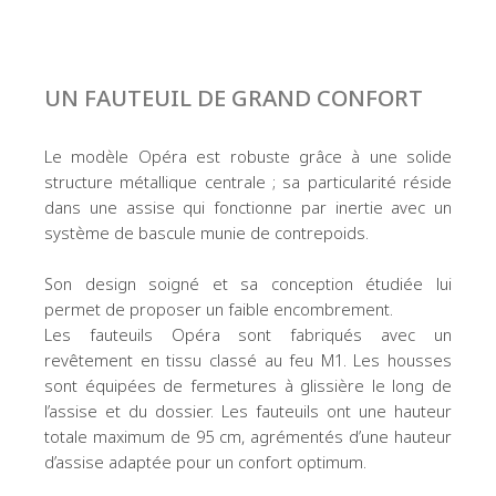
UN FAUTEUIL DE GRAND CONFORT
Le modèle Opéra est robuste grâce à une solide
structure métallique centrale ; sa particularité réside
dans une assise qui fonctionne par inertie avec un
système de bascule munie de contrepoids.
Son design soigné et sa conception étudiée lui
permet de proposer un faible encombrement.
Les fauteuils Opéra sont fabriqués avec un
revêtement en tissu classé au feu M1. Les housses
sont équipées de fermetures à glissière le long de
l’assise et du dossier. Les fauteuils ont une hauteur
totale maximum de 95 cm, agrémentés d’une hauteur
d’assise adaptée pour un confort optimum.