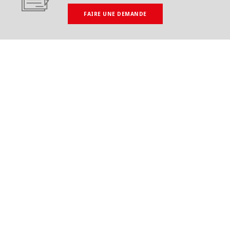
FAIRE UNE DEMANDE