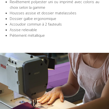
Revêtement polyester uni ou imprimé avec coloris au
choix selon la gamme
Housses assise et dossier matelassées
Dossier galbe ergonomique
Accoudoir commun à 2 fauteuils
Assise relevable
Piètement métallique