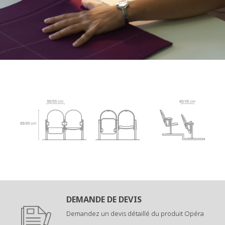
DEMANDE DE DEVIS
Demandez un devis détaillé du produit Opéra