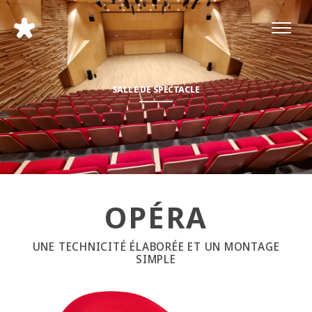
SALLE DE SPECTACLE
OPÉRA
UNE TECHNICITÉ ÉLABORÉE ET UN MONTAGE
SIMPLE