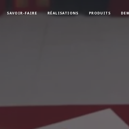
SAVOIR-FAIRE
RÉALISATIONS
PRODUITS
DEM