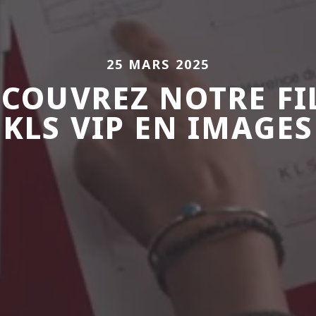
25 MARS 2025
COUVREZ NOTRE FI
KLS VIP EN IMAGES