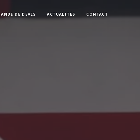
ANDE DE DEVIS
ACTUALITÉS
CONTACT