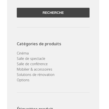
RECHERCHE
Catégories de produits
Cinéma
Salle de spectacle
Salle de conférence
Mobilier & accessoires
Solutions de rénovation
Options
Étiquettes produit