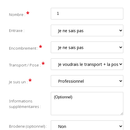
*
Nombre :
Entraxe :
*
Encombrement :
*
Transport / Pose :
*
Je suis un :
Informations
supplémentaires :
Broderie (optionnel) :