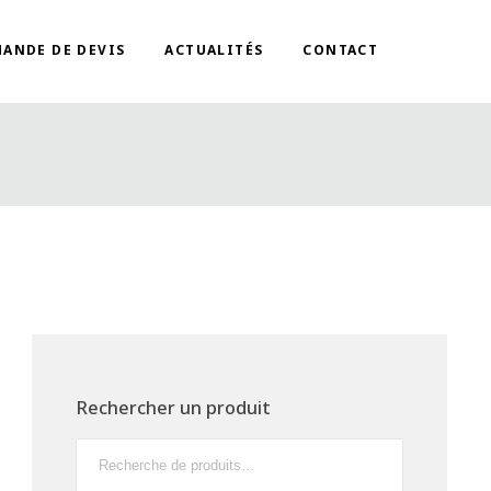
ANDE DE DEVIS
ACTUALITÉS
CONTACT
Rechercher un produit
Recherche
pour :