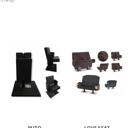
PUTO
LOVE SEAT