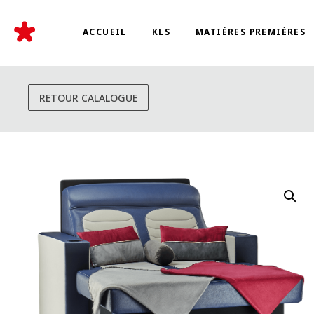
ACCUEIL
KLS
MATIÈRES PREMIÈRES
RETOUR CALALOGUE