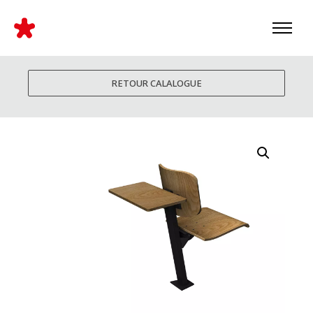
RETOUR CALALOGUE