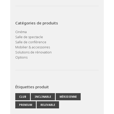
Catégories de produits
Cinéma
Salle de spectacle
Salle de conférence
Mobilier & accessoires
Solutions de rénovation
Options
Étiquettes produit
CLUB
INCLINABLE
MÉRIDIENNE
PREMIUM
RELEVABLE