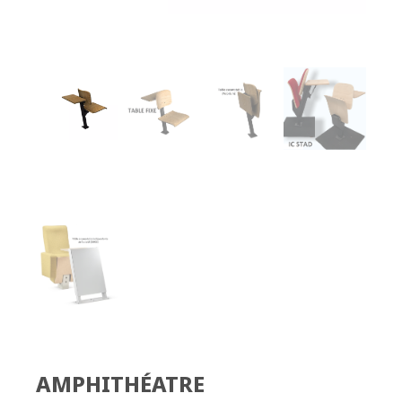
AMPHITHÉATRE