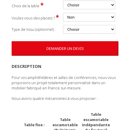
*
Choix de la table
*
Voulez-vous des placets ?
Type de tissu (optionnel) :
DEMANDER UN DEVIS
DESCRIPTION
Pour vos amphithéâtres et salles de conférences, nous vous
proposons un projet totalement personnalisé dans un
mobilier fabriqué en France sur-mesure.
Nous avons quatre mécanismes à vous proposer :
Table
Table
escamotable
Table fixe :
escamotable
indépendante